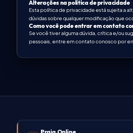
Alterações na política de privacidade
Esta política de privacidade está sujeita 
dúvidas sobre qualquer modificação que o
Como você pode entrar em contato co
Se você tiver alguma dúvida, crítica e/ou 
pessoais, entre em contato conosco por e
Praia.Online